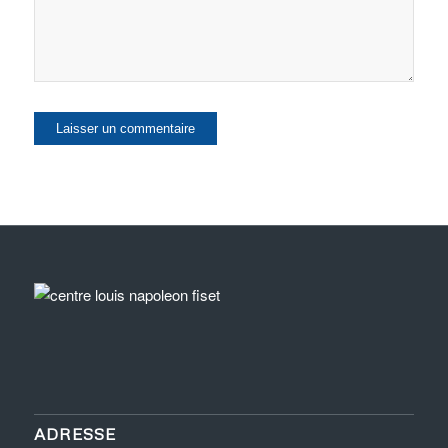
ADRESSE