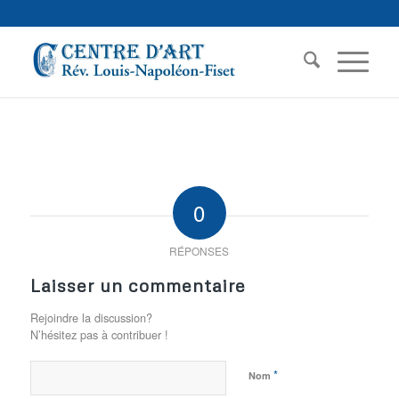
0
RÉPONSES
Laisser un commentaire
Rejoindre la discussion?
N’hésitez pas à contribuer !
*
Nom