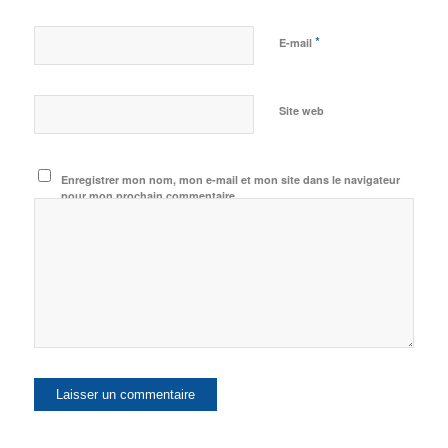
*
E-mail
Site web
Enregistrer mon nom, mon e-mail et mon site dans le navigateur
pour mon prochain commentaire.