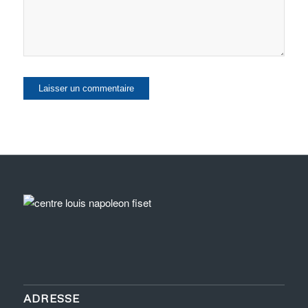
ADRESSE